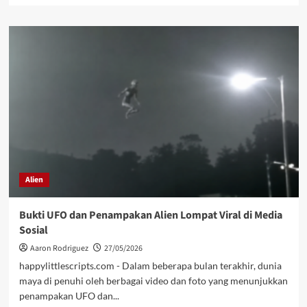
about
Pembunuhan
John
F.
Kennedy
yang
Mengguncang
Politik
Dunia
Alien
Bukti UFO dan Penampakan Alien Lompat Viral di Media
Sosial
Aaron Rodriguez
27/05/2026
happylittlescripts.com - Dalam beberapa bulan terakhir, dunia
maya di penuhi oleh berbagai video dan foto yang menunjukkan
penampakan UFO dan...