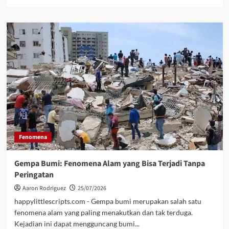
more
about
Hundun:
Entitas
Tanpa
Bentuk
dalam
Mitologi
Tiongkok
Kuno
Fenomena
Gempa Bumi: Fenomena Alam yang Bisa Terjadi Tanpa
Peringatan
Aaron Rodriguez
25/07/2026
happylittlescripts.com - Gempa bumi merupakan salah satu
fenomena alam yang paling menakutkan dan tak terduga.
Kejadian ini dapat mengguncang bumi...