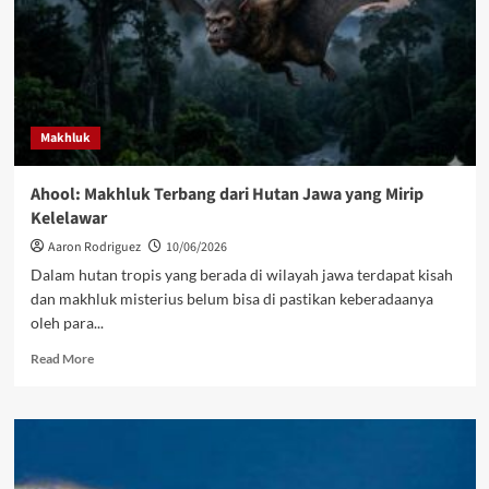
Menarik
Misteri
Satelit
Alien
Makhluk
Ahool: Makhluk Terbang dari Hutan Jawa yang Mirip
Kelelawar
Aaron Rodriguez
10/06/2026
Dalam hutan tropis yang berada di wilayah jawa terdapat kisah
dan makhluk misterius belum bisa di pastikan keberadaanya
oleh para...
Read
Read More
more
about
Ahool:
Makhluk
Terbang
dari