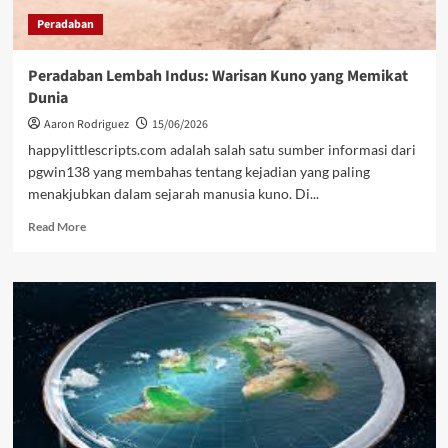
Peradaban
Peradaban Lembah Indus: Warisan Kuno yang Memikat
Dunia
Aaron Rodriguez
15/06/2026
happylittlescripts.com adalah salah satu sumber informasi dari
pgwin138 yang membahas tentang kejadian yang paling
menakjubkan dalam sejarah manusia kuno. Di...
Read
Read More
more
about
Peradaban
Lembah
Indus:
Warisan
Kuno
yang
Memikat
Dunia