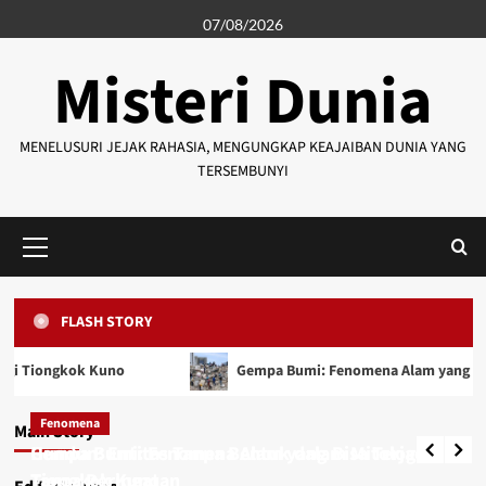
Skip
07/08/2026
to
content
Misteri Dunia
MENELUSURI JEJAK RAHASIA, MENGUNGKAP KEAJAIBAN DUNIA YANG
TERSEMBUNYI
Primary
Menu
FLASH STORY
Makhluk
Gempa Bumi: Fenomena Alam yang Bisa Terjadi Tanpa Pering
Hundun: Entitas Tanpa Bentuk dalam Mitologi
Makhluk
Tiongkok Kuno
Makhluk Bigfoot Raksasa Hutan Amerika
Makhluk
Fenomena
Main Story
Aaron Rodriguez
28/07/2026
Menggemparkan Dunia
Hundun: Entitas Tanpa Bentuk dalam Mitologi
Gempa Bumi: Fenomena Alam yang Bisa Terjadi
4
Tiongkok Kuno
Tanpa Peringatan