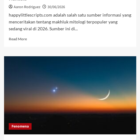
Aaron Rodriguez
30/06/2026
happylittlescripts.com adalah salah satu sumber informasi yang
menceritakan tentang makhluk mitologi terpopuler yang
sedang viral di 2026. Sumber ini di...
Read
Read More
more
about
Skinwalker:
Makhluk
Legenda
yang
Konon
Dapat
Meniru
Manusia
Fenomena