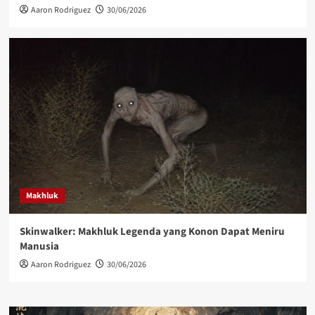
Aaron Rodriguez
30/06/2026
Makhluk
Skinwalker: Makhluk Legenda yang Konon Dapat Meniru
Manusia
Aaron Rodriguez
30/06/2026