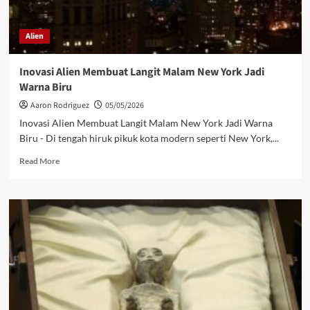
Alien
Inovasi Alien Membuat Langit Malam New York Jadi
Warna Biru
Aaron Rodriguez
05/05/2026
Inovasi Alien Membuat Langit Malam New York Jadi Warna
Biru - Di tengah hiruk pikuk kota modern seperti New York,...
Read
Read More
more
about
Inovasi
Alien
Membuat
Langit
Malam
New
York
Jadi
Warna