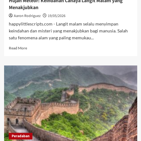
Hujan Meteor: Keindahan Cahaya Langit Malam yang
Menakjubkan
Aaron Rodriguez
19/05/2026
happylittlescripts.com - Langit malam selalu menyimpan
keindahan dan misteri yang menakjubkan bagi manusia. Salah
satu fenomena alam yang paling memukau...
Read
Read More
more
about
Hujan
Meteor:
Keindahan
Cahaya
Langit
Malam
yang
Menakjubkan
Peradaban