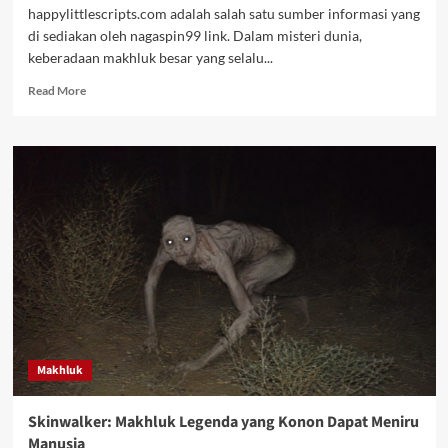
happylittlescripts.com adalah salah satu sumber informasi yang
di sediakan oleh nagaspin99 link. Dalam misteri dunia,
keberadaan makhluk besar yang selalu...
Read
Read More
more
about
Makhluk
Bigfoot
Raksasa
Hutan
Amerika
Menggemparkan
Dunia
Makhluk
Skinwalker: Makhluk Legenda yang Konon Dapat Meniru
Manusia