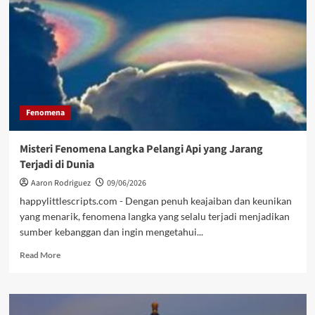
Hutan
Jawa
yang
Mirip
Kelelawar
Fenomena
Misteri Fenomena Langka Pelangi Api yang Jarang
Terjadi di Dunia
Aaron Rodriguez
09/06/2026
happylittlescripts.com - Dengan penuh keajaiban dan keunikan
yang menarik, fenomena langka yang selalu terjadi menjadikan
sumber kebanggan dan ingin mengetahui...
Read
Read More
more
about
Misteri
Fenomena