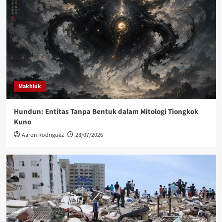
Makhluk
Makhluk Bigfoot Raksasa Hutan Amerika
Menggemparkan Dunia
4
Makhluk
Skinwalker: Makhluk Legenda yang Konon
Dapat Meniru Manusia
Makhluk
5
Hundun: Entitas Tanpa Bentuk dalam Mitologi Tiongkok
Makhluk
Kuno
Hundun: Entitas Tanpa Bentuk dalam Mitologi
Aaron Rodriguez
28/07/2026
Tiongkok Kuno
1
Fenomena
Gempa Bumi: Fenomena Alam yang Bisa Terjadi
Tanpa Peringatan
2