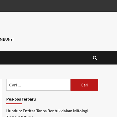
EMBUNYI
Cari
untuk:
Pos-pos Terbaru
Hundun: Entitas Tanpa Bentuk dalam Mitologi