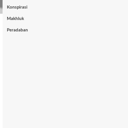
Konspirasi
Makhluk
Peradaban