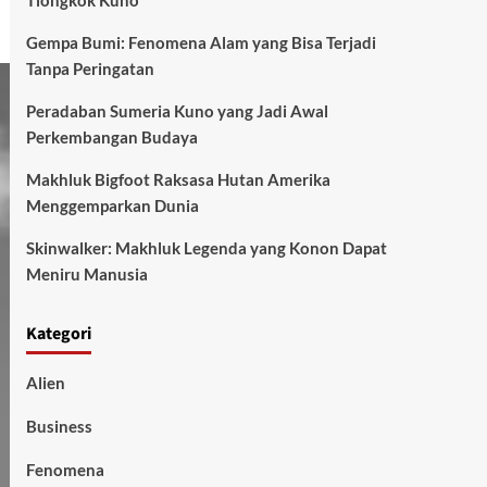
Tiongkok Kuno
Gempa Bumi: Fenomena Alam yang Bisa Terjadi
Tanpa Peringatan
Peradaban Sumeria Kuno yang Jadi Awal
Perkembangan Budaya
Makhluk Bigfoot Raksasa Hutan Amerika
Menggemparkan Dunia
Skinwalker: Makhluk Legenda yang Konon Dapat
Meniru Manusia
Kategori
Alien
Business
Fenomena