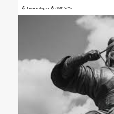
Aaron Rodriguez
08/05/2026