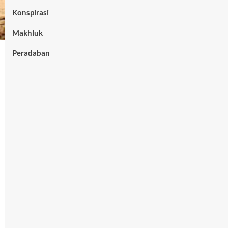
Konspirasi
Makhluk
Peradaban