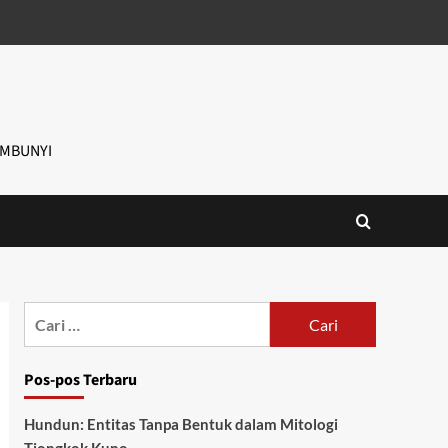
EMBUNYI
Cari
untuk:
Pos-pos Terbaru
Hundun: Entitas Tanpa Bentuk dalam Mitologi