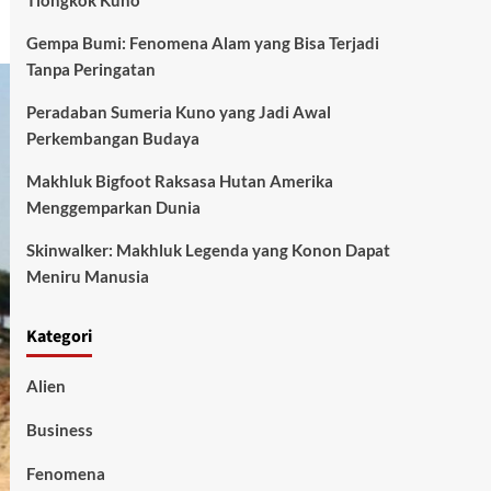
Tiongkok Kuno
Gempa Bumi: Fenomena Alam yang Bisa Terjadi
Tanpa Peringatan
Peradaban Sumeria Kuno yang Jadi Awal
Perkembangan Budaya
Makhluk Bigfoot Raksasa Hutan Amerika
Menggemparkan Dunia
Skinwalker: Makhluk Legenda yang Konon Dapat
Meniru Manusia
Kategori
Alien
Business
Fenomena