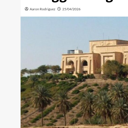
Aaron Rodriguez
25/04/2026