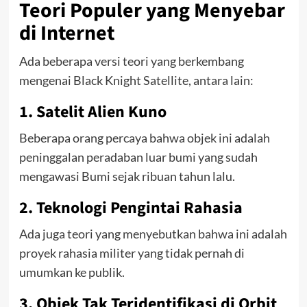
Teori Populer yang Menyebar
di Internet
Ada beberapa versi teori yang berkembang
mengenai Black Knight Satellite, antara lain:
1. Satelit Alien Kuno
Beberapa orang percaya bahwa objek ini adalah
peninggalan peradaban luar bumi yang sudah
mengawasi Bumi sejak ribuan tahun lalu.
2. Teknologi Pengintai Rahasia
Ada juga teori yang menyebutkan bahwa ini adalah
proyek rahasia militer yang tidak pernah di
umumkan ke publik.
3. Objek Tak Teridentifikasi di Orbit