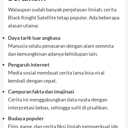
Walaupun sudah banyak penjelasan ilmiah, cerita
Black Knight Satellite tetap populer. Ada beberapa
alasan utama:
Daya tarik luar angkasa
Manusia selalu penasaran dengan alam semesta
dan kemungkinan adanya kehidupan lain.
Pengaruh internet
Media sosial membuat cerita lama bisa viral
kembali dengan cepat.
Campuran fakta dan imajinasi
Cerita ini menggabungkan data nyata dengan
interpretasi bebas, sehingga sulit di pisahkan.
Budaya populer
Film, game, dan cerita fiksi ilmiah memperkuat ide