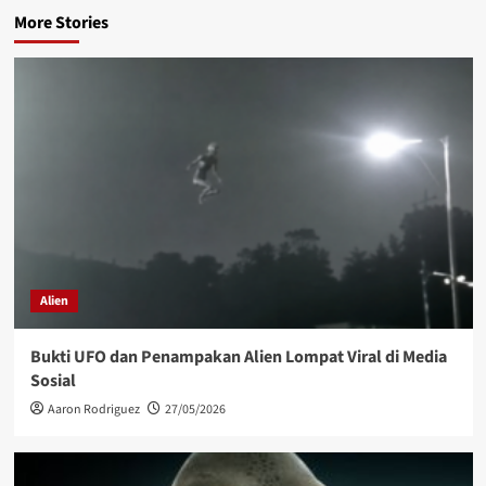
More Stories
Alien
Bukti UFO dan Penampakan Alien Lompat Viral di Media
Sosial
Aaron Rodriguez
27/05/2026