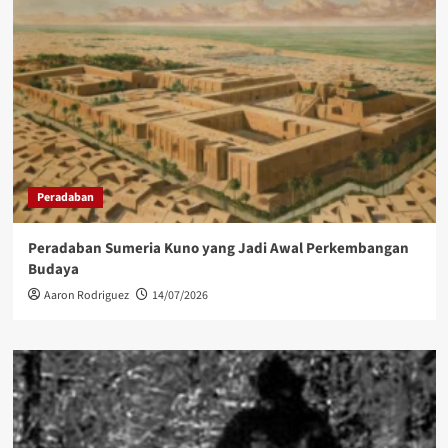
Peradaban
Peradaban Sumeria Kuno yang Jadi Awal Perkembangan
Budaya
Aaron Rodriguez
14/07/2026