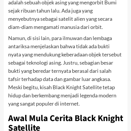
adalah sebuah objek asing yang mengorbit Bumi
sejak ribuan tahun lalu. Ada juga yang
menyebutnya sebagai satelit alien yang secara
diam-diam mengamati manusia dari orbit.
Namun, di sisi lain, para ilmuwan dan lembaga
antariksa menjelaskan bahwa tidak ada bukti
nyata yang mendukung keberadaan objek tersebut
sebagai teknologi asing. Justru, sebagian besar
bukti yang beredar ternyata berasal dari salah
tafsir terhadap data dan gambar luar angkasa.
Meski begitu, kisah Black Knight Satellite tetap
hidup dan berkembang menjadi legenda modern
yang sangat populer di internet.
Awal Mula Cerita Black Knight
Satellite