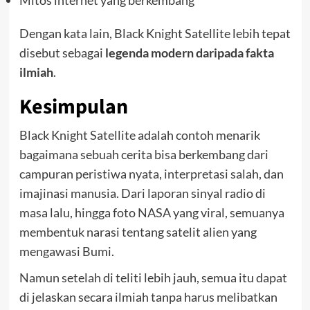
Dengan kata lain, Black Knight Satellite lebih tepat
disebut sebagai
legenda modern daripada fakta
ilmiah
.
Kesimpulan
Black Knight Satellite adalah contoh menarik
bagaimana sebuah cerita bisa berkembang dari
campuran peristiwa nyata, interpretasi salah, dan
imajinasi manusia. Dari laporan sinyal radio di
masa lalu, hingga foto NASA yang viral, semuanya
membentuk narasi tentang satelit alien yang
mengawasi Bumi.
Namun setelah di teliti lebih jauh, semua itu dapat
di jelaskan secara ilmiah tanpa harus melibatkan