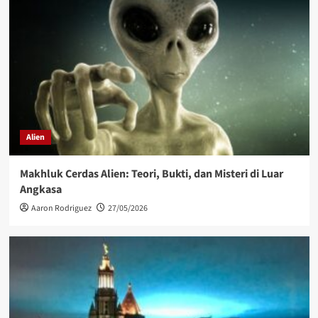
Alien
Makhluk Cerdas Alien: Teori, Bukti, dan Misteri di Luar
Angkasa
Aaron Rodriguez
27/05/2026