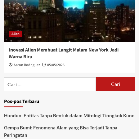
Alien
Inovasi Alien Membuat Langit Malam New York Jadi
Warna Biru
Aaron Rodriguez
05/05/2026
Cari
untuk:
Pos-pos Terbaru
Hundun: Entitas Tanpa Bentuk dalam Mitologi Tiongkok Kuno
Gempa Bumi: Fenomena Alam yang Bisa Terjadi Tanpa
Peringatan