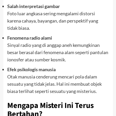
Salah interpretasi gambar
Foto luar angkasa sering mengalami distorsi
karena cahaya, bayangan, dan perspektif yang
tidak biasa.
Fenomena radio alami
Sinyal radio yang di anggap aneh kemungkinan
besar berasal dari fenomena alam seperti pantulan
ionosfer atau sumber kosmik.
Efek psikologis manusia
Otak manusia cenderung mencari pola dalam
sesuatu yang tidak jelas. Hal ini membuat objek
biasa terlihat seperti sesuatu yang misterius.
Mengapa Misteri Ini Terus
Bertahan?