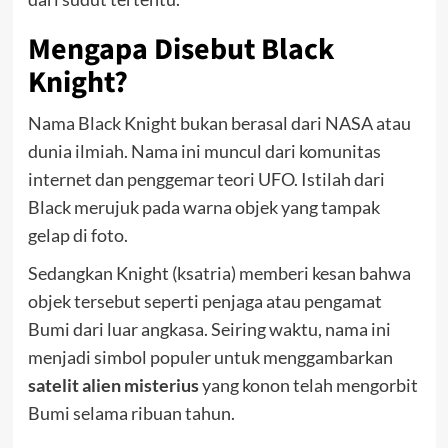
Mengapa Disebut Black
Knight?
Nama Black Knight bukan berasal dari NASA atau
dunia ilmiah. Nama ini muncul dari komunitas
internet dan penggemar teori UFO. Istilah dari
Black merujuk pada warna objek yang tampak
gelap di foto.
Sedangkan Knight (ksatria) memberi kesan bahwa
objek tersebut seperti penjaga atau pengamat
Bumi dari luar angkasa. Seiring waktu, nama ini
menjadi simbol populer untuk menggambarkan
satelit alien misterius
yang konon telah mengorbit
Bumi selama ribuan tahun.