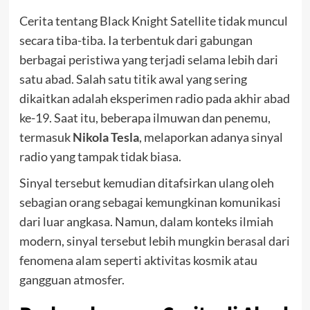
Cerita tentang Black Knight Satellite tidak muncul
secara tiba-tiba. Ia terbentuk dari gabungan
berbagai peristiwa yang terjadi selama lebih dari
satu abad. Salah satu titik awal yang sering
dikaitkan adalah eksperimen radio pada akhir abad
ke-19. Saat itu, beberapa ilmuwan dan penemu,
termasuk
Nikola Tesla
, melaporkan adanya sinyal
radio yang tampak tidak biasa.
Sinyal tersebut kemudian ditafsirkan ulang oleh
sebagian orang sebagai kemungkinan komunikasi
dari luar angkasa. Namun, dalam konteks ilmiah
modern, sinyal tersebut lebih mungkin berasal dari
fenomena alam seperti aktivitas kosmik atau
gangguan atmosfer.