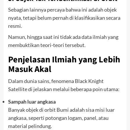
Sebagian lainnya percaya bahwa ini adalah objek
nyata, tetapi belum pernah di klasifikasikan secara
resmi.
Namun, hingga saat ini tidak ada data ilmiah yang
membuktikan teori-teori tersebut.
Penjelasan Ilmiah yang Lebih
Masuk Akal
Dalam dunia sains, fenomena Black Knight
Satellite di jelaskan melalui beberapa poin utama:
Sampah luar angkasa
Banyak objek di orbit Bumi adalah sisa misi luar
angkasa, seperti potongan logam, panel, atau
material pelindung.