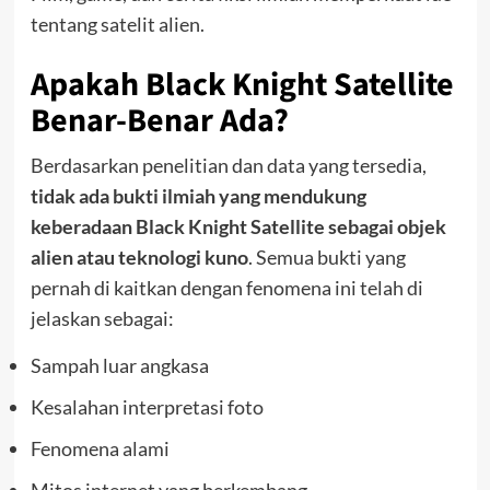
tentang satelit alien.
Apakah Black Knight Satellite
Benar-Benar Ada?
Berdasarkan penelitian dan data yang tersedia,
tidak ada bukti ilmiah yang mendukung
keberadaan Black Knight Satellite sebagai objek
alien atau teknologi kuno
. Semua bukti yang
pernah di kaitkan dengan fenomena ini telah di
jelaskan sebagai:
Sampah luar angkasa
Kesalahan interpretasi foto
Fenomena alami
Mitos internet yang berkembang