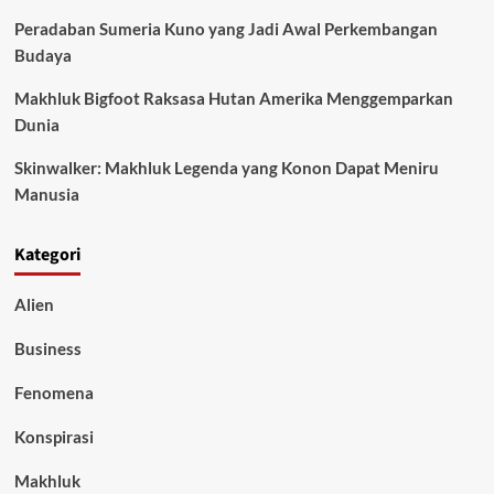
Peradaban Sumeria Kuno yang Jadi Awal Perkembangan
Budaya
Makhluk Bigfoot Raksasa Hutan Amerika Menggemparkan
Dunia
Skinwalker: Makhluk Legenda yang Konon Dapat Meniru
Manusia
Kategori
Alien
Business
Fenomena
Konspirasi
Makhluk