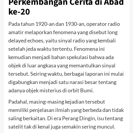
Perkembangan Cerita di Abad
ke-20
Pada tahun 1920-an dan 1930-an, operator radio
amatir melaporkan fenomena yang disebut long
delayed echoes, yaitu sinyal radio yang kembali
setelah jeda waktu tertentu. Fenomena ini
kemudian menjadi bahan spekulasi bahwa ada
objek di luar angkasa yang memantulkan sinyal
tersebut. Seiring waktu, berbagai laporan ini mulai
digabungkan menjadi satu narasi besar tentang
adanya objek misterius di orbit Bumi.
Padahal, masing-masing kejadian tersebut
memiliki penjelasan ilmiah yang berbeda dan tidak
saling berkaitan. Di era Perang Dingin, isu tentang
satelit tak di kenal juga semakin sering muncul.