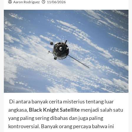
Aaron Rodriguez
11/06/2026
Di antara banyak cerita misterius tentang luar
angkasa,
Black Knight Satellite
menjadi salah satu
yang paling sering dibahas dan juga paling
kontroversial. Banyak orang percaya bahwa ini