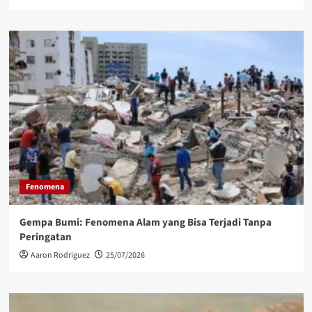
Fenomena
Gempa Bumi: Fenomena Alam yang Bisa Terjadi Tanpa
Peringatan
Aaron Rodriguez
25/07/2026