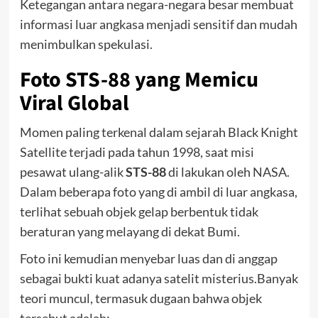
Ketegangan antara negara-negara besar membuat
informasi luar angkasa menjadi sensitif dan mudah
menimbulkan spekulasi.
Foto STS-88 yang Memicu
Viral Global
Momen paling terkenal dalam sejarah Black Knight
Satellite terjadi pada tahun 1998, saat misi
pesawat ulang-alik
STS-88
di lakukan oleh NASA.
Dalam beberapa foto yang di ambil di luar angkasa,
terlihat sebuah objek gelap berbentuk tidak
beraturan yang melayang di dekat Bumi.
Foto ini kemudian menyebar luas dan di anggap
sebagai bukti kuat adanya satelit misterius.Banyak
teori muncul, termasuk dugaan bahwa objek
tersebut adalah: