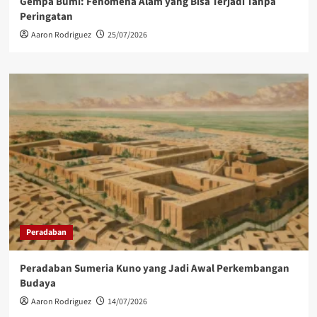
Gempa Bumi: Fenomena Alam yang Bisa Terjadi Tanpa
Peringatan
Aaron Rodriguez
25/07/2026
Peradaban
Peradaban Sumeria Kuno yang Jadi Awal Perkembangan
Budaya
Aaron Rodriguez
14/07/2026