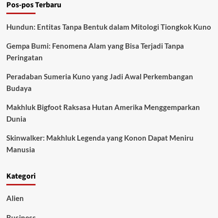
Pos-pos Terbaru
Menjadi
Peradaban
Terbesar
Hundun: Entitas Tanpa Bentuk dalam Mitologi Tiongkok Kuno
Dunia
Gempa Bumi: Fenomena Alam yang Bisa Terjadi Tanpa
Peringatan
Peradaban Sumeria Kuno yang Jadi Awal Perkembangan
Budaya
Makhluk Bigfoot Raksasa Hutan Amerika Menggemparkan
Dunia
Skinwalker: Makhluk Legenda yang Konon Dapat Meniru
Manusia
Kategori
Alien
Business