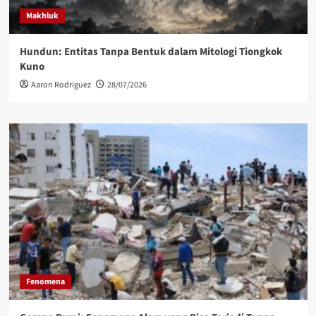
Makhluk
Hundun: Entitas Tanpa Bentuk dalam Mitologi Tiongkok
Kuno
Aaron Rodriguez
28/07/2026
Fenomena