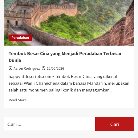
Peradaban
Tembok Besar Cina yang Menjadi Peradaban Terbesar
Dunia
Aaron Rodriguez
12/05/2026
happylittlescripts.com - Tembok Besar Cina, yang dikenal
sebagai Wanli Changcheng dalam bahasa Mandarin, merupakan
salah satu monumen paling ikonik dan mengagumkan...
Read
Read More
more
about
Tembok
Cari
Besar
untuk:
Cina
yang