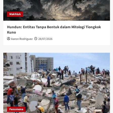
Makhluk
Hundun: Entitas Tanpa Bentuk dalam Mitologi Tiongkok
Kuno
Aaron Rodriguez
28/07/2026
Fenomena