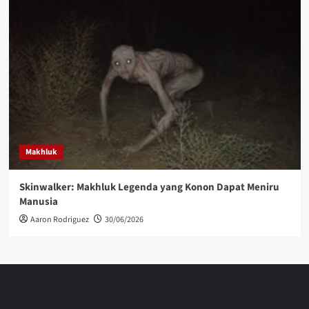
Makhluk
Skinwalker: Makhluk Legenda yang Konon Dapat Meniru
Manusia
Aaron Rodriguez
30/06/2026