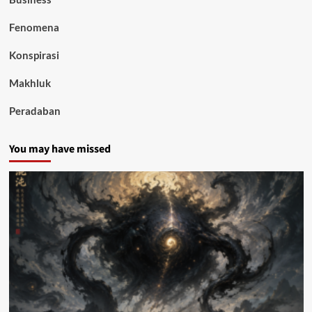
Fenomena
Konspirasi
Makhluk
Peradaban
You may have missed