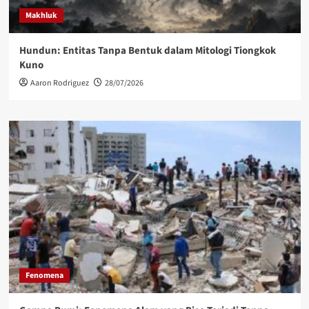
Makhluk
Hundun: Entitas Tanpa Bentuk dalam Mitologi Tiongkok
Kuno
Aaron Rodriguez
28/07/2026
Fenomena