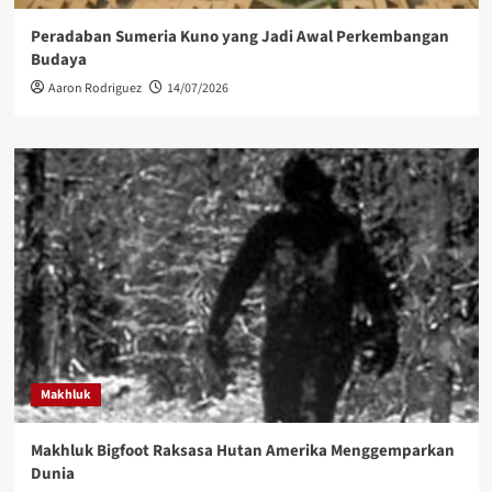
Peradaban Sumeria Kuno yang Jadi Awal Perkembangan
Budaya
Aaron Rodriguez
14/07/2026
Makhluk
Makhluk Bigfoot Raksasa Hutan Amerika Menggemparkan
Dunia