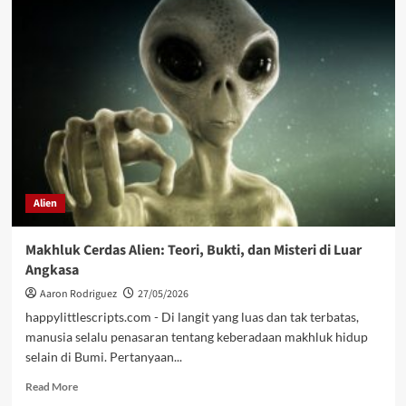
UFO
dan
Penampakan
Alien
Lompat
Viral
di
Media
Sosial
Alien
Makhluk Cerdas Alien: Teori, Bukti, dan Misteri di Luar
Angkasa
Aaron Rodriguez
27/05/2026
happylittlescripts.com - Di langit yang luas dan tak terbatas,
manusia selalu penasaran tentang keberadaan makhluk hidup
selain di Bumi. Pertanyaan...
Read
Read More
more