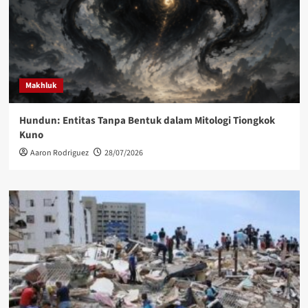
Makhluk
Hundun: Entitas Tanpa Bentuk dalam Mitologi Tiongkok
Kuno
Aaron Rodriguez
28/07/2026