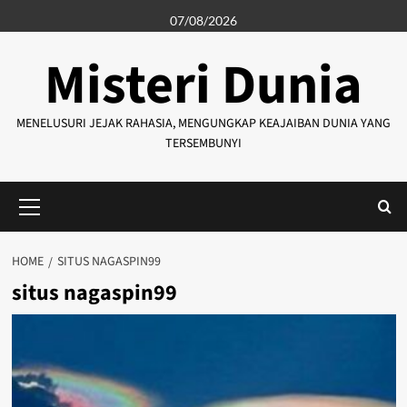
Skip
07/08/2026
to
content
Misteri Dunia
MENELUSURI JEJAK RAHASIA, MENGUNGKAP KEAJAIBAN DUNIA YANG
TERSEMBUNYI
Primary
Menu
HOME
SITUS NAGASPIN99
situs nagaspin99