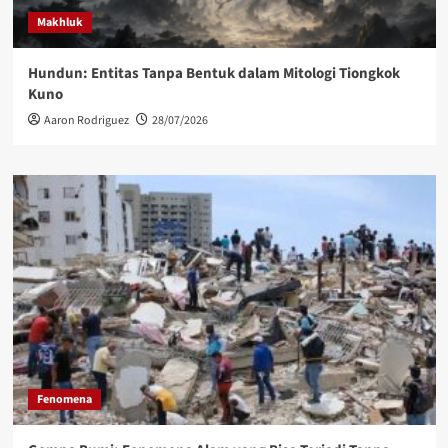
Makhluk
Hundun: Entitas Tanpa Bentuk dalam Mitologi Tiongkok
Kuno
Aaron Rodriguez
28/07/2026
Fenomena