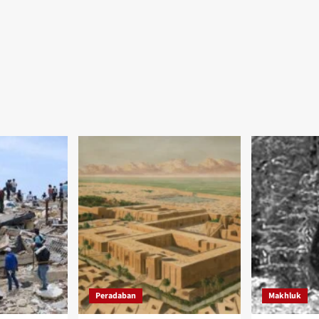
Peradaban
Makhluk