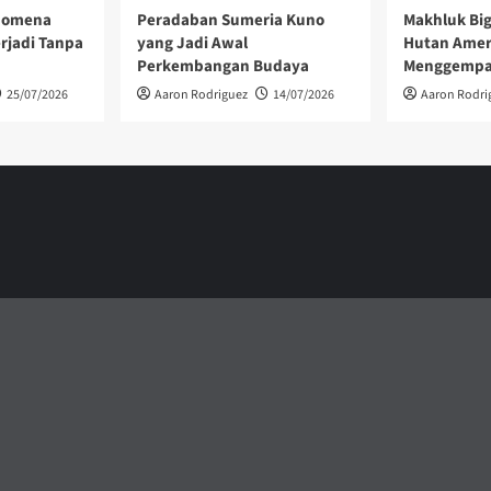
nomena
Peradaban Sumeria Kuno
Makhluk Big
rjadi Tanpa
yang Jadi Awal
Hutan Amer
Perkembangan Budaya
Menggempa
25/07/2026
Aaron Rodriguez
14/07/2026
Aaron Rodri