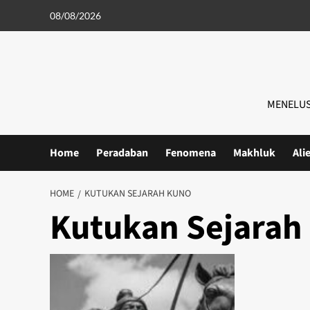
Skip
08/08/2026
to
content
MENELUS
Home
Peradaban
Fenomena
Makhluk
Ali
HOME
KUTUKAN SEJARAH KUNO
Kutukan Sejarah