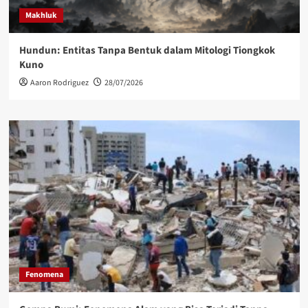
Makhluk
Hundun: Entitas Tanpa Bentuk dalam Mitologi Tiongkok
Kuno
Aaron Rodriguez
28/07/2026
Fenomena