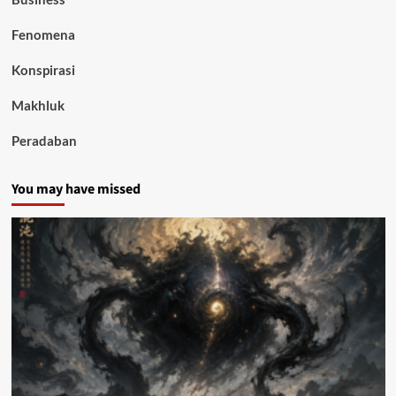
Fenomena
Konspirasi
Makhluk
Peradaban
You may have missed