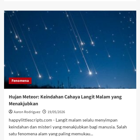
about
Fenomena
Aurora
Borealis:
Cahaya
Langit
Paling
yang
Memikat
Fenomena
Hujan Meteor: Keindahan Cahaya Langit Malam yang
Menakjubkan
Aaron Rodriguez
19/05/2026
happylittlescripts.com - Langit malam selalu menyimpan
keindahan dan misteri yang menakjubkan bagi manusia. Salah
satu fenomena alam yang paling memukau...