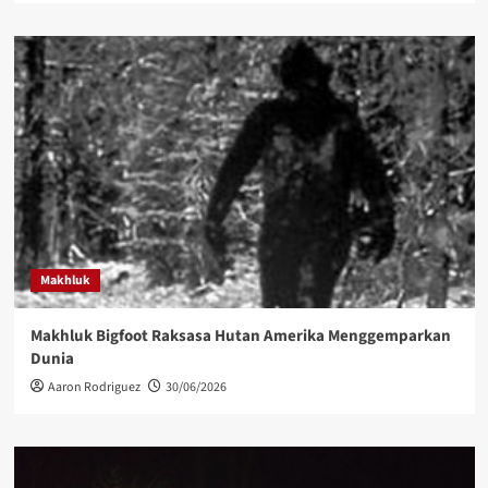
Makhluk
Makhluk Bigfoot Raksasa Hutan Amerika Menggemparkan
Dunia
Aaron Rodriguez
30/06/2026