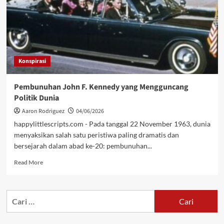
Konspirasi
Pembunuhan John F. Kennedy yang Mengguncang
Politik Dunia
Aaron Rodriguez
04/06/2026
happylittlescripts.com - Pada tanggal 22 November 1963, dunia
menyaksikan salah satu peristiwa paling dramatis dan
bersejarah dalam abad ke-20: pembunuhan...
Read
Read More
more
about
Pembunuhan
Cari
John
untuk:
F.
Kennedy