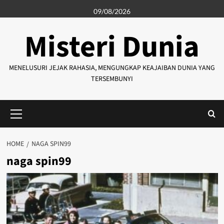
Skip
09/08/2026
to
content
Misteri Dunia
MENELUSURI JEJAK RAHASIA, MENGUNGKAP KEAJAIBAN DUNIA YANG
TERSEMBUNYI
Primary
Menu
HOME
NAGA SPIN99
naga spin99