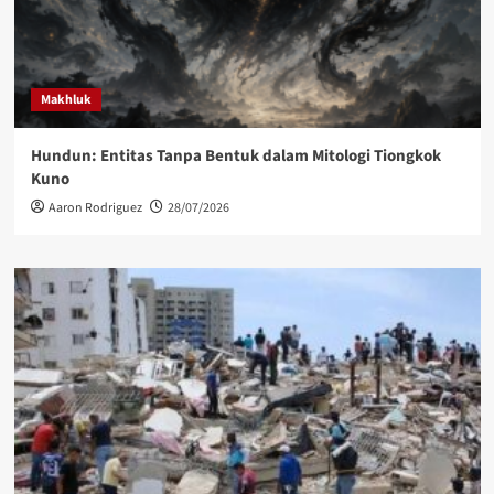
Makhluk
Hundun: Entitas Tanpa Bentuk dalam Mitologi Tiongkok
Kuno
Aaron Rodriguez
28/07/2026