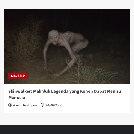
Makhluk
Skinwalker: Makhluk Legenda yang Konon Dapat Meniru
Manusia
Aaron Rodriguez
30/06/2026