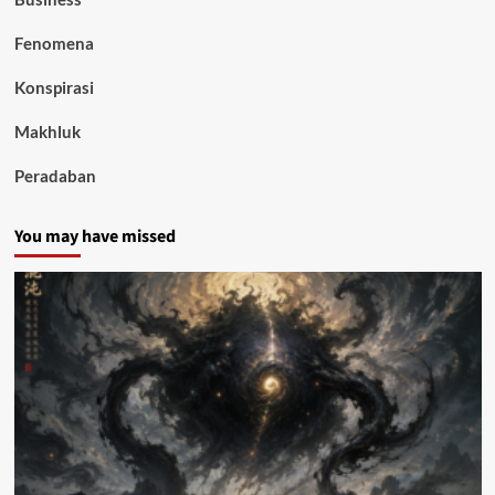
Fenomena
Konspirasi
Makhluk
Peradaban
You may have missed