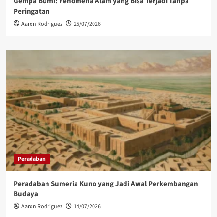
Gempa Bumi: Fenomena Alam yang Bisa Terjadi Tanpa
Peringatan
Aaron Rodriguez
25/07/2026
Peradaban
Peradaban Sumeria Kuno yang Jadi Awal Perkembangan
Budaya
Aaron Rodriguez
14/07/2026