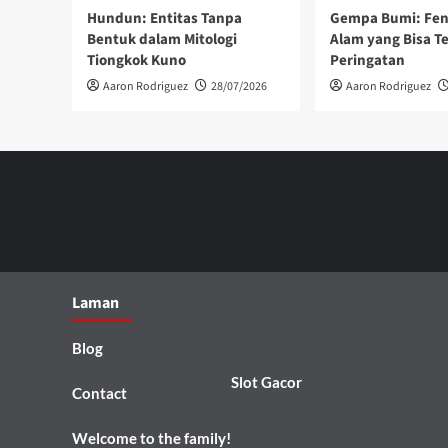
Hundun: Entitas Tanpa
Gempa Bumi: Fe
Bentuk dalam Mitologi
Alam yang Bisa Te
Tiongkok Kuno
Peringatan
Aaron Rodriguez
28/07/2026
Aaron Rodriguez
Laman
Blog
Slot Gacor
Contact
Welcome to the family!