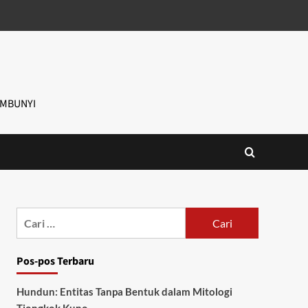
EMBUNYI
Cari
untuk:
Pos-pos Terbaru
Hundun: Entitas Tanpa Bentuk dalam Mitologi