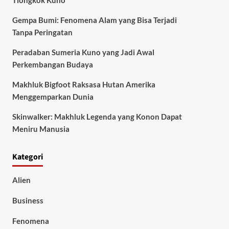
Tiongkok Kuno
Gempa Bumi: Fenomena Alam yang Bisa Terjadi
Tanpa Peringatan
Peradaban Sumeria Kuno yang Jadi Awal
Perkembangan Budaya
Makhluk Bigfoot Raksasa Hutan Amerika
Menggemparkan Dunia
Skinwalker: Makhluk Legenda yang Konon Dapat
Meniru Manusia
Kategori
Alien
Business
Fenomena