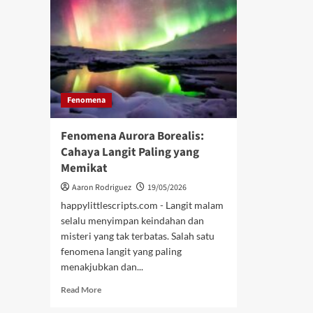
Fenomena
Fenomena Aurora Borealis:
Cahaya Langit Paling yang
Memikat
Aaron Rodriguez
19/05/2026
happylittlescripts.com - Langit malam
selalu menyimpan keindahan dan
misteri yang tak terbatas. Salah satu
fenomena langit yang paling
menakjubkan dan...
Read
Read More
more