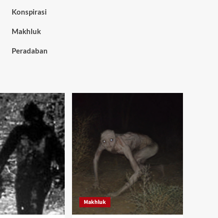
Konspirasi
Makhluk
Peradaban
Makhluk