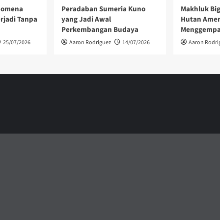
nomena
Peradaban Sumeria Kuno
Makhluk Big
rjadi Tanpa
yang Jadi Awal
Hutan Amer
Perkembangan Budaya
Menggempa
25/07/2026
Aaron Rodriguez
14/07/2026
Aaron Rodri