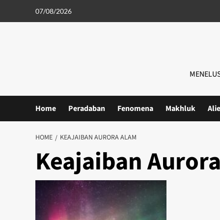
Skip
07/08/2026
to
content
MENELUS
Home
Peradaban
Fenomena
Makhluk
Ali
HOME
KEAJAIBAN AURORA ALAM
Keajaiban Auror