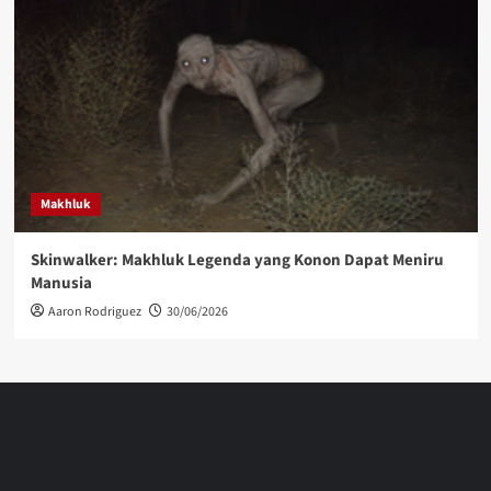
Makhluk
Skinwalker: Makhluk Legenda yang Konon Dapat Meniru
Manusia
Aaron Rodriguez
30/06/2026