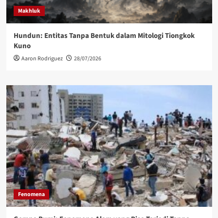
Makhluk
Hundun: Entitas Tanpa Bentuk dalam Mitologi Tiongkok
Kuno
Aaron Rodriguez
28/07/2026
Fenomena