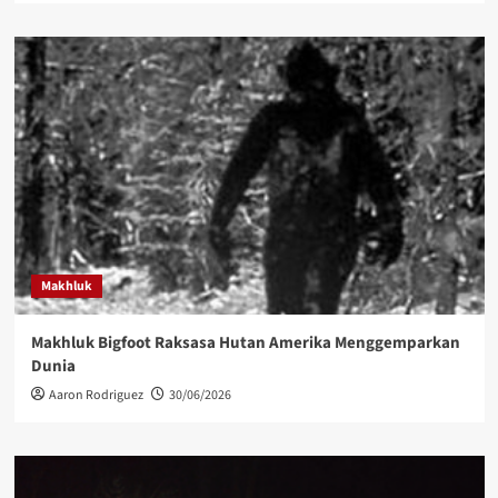
Makhluk
Makhluk Bigfoot Raksasa Hutan Amerika Menggemparkan
Dunia
Aaron Rodriguez
30/06/2026