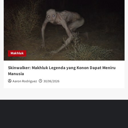
Makhluk
Skinwalker: Makhluk Legenda yang Konon Dapat Meniru
Manusia
Aaron Rodriguez
30/06/2026