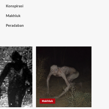
Konspirasi
Makhluk
Peradaban
Makhluk