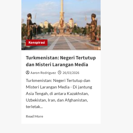
Konspirasi
Turkmenistan: Negeri Tertutup
dan Misteri Larangan Media
Aaron Rodriguez
26/03/2026
Turkmenistan: Negeri Tertutup dan
Misteri Larangan Media - Di jantung
Asia Tengah, di antara Kazakhstan,
Uzbekistan, Iran, dan Afghanistan,
terletak...
Read
Read More
more
about
Turkmenistan: