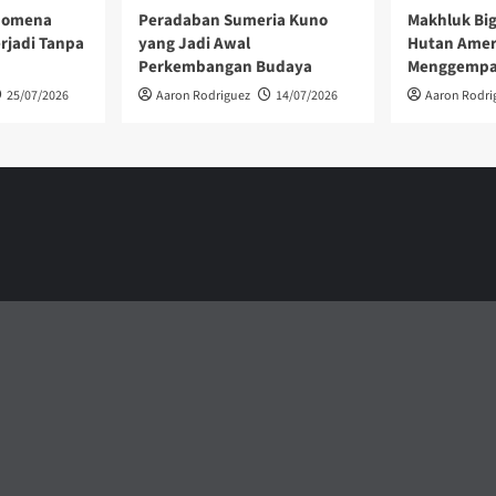
nomena
Peradaban Sumeria Kuno
Makhluk Big
rjadi Tanpa
yang Jadi Awal
Hutan Amer
Perkembangan Budaya
Menggempa
25/07/2026
Aaron Rodriguez
14/07/2026
Aaron Rodri