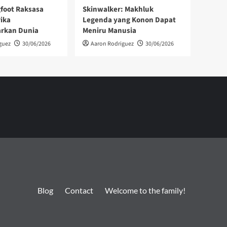
foot Raksasa
Skinwalker: Makhluk
ika
Legenda yang Konon Dapat
rkan Dunia
Meniru Manusia
guez
30/06/2026
Aaron Rodriguez
30/06/2026
Blog
Contact
Welcome to the family!