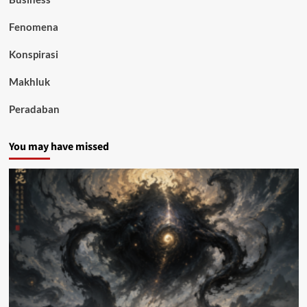
Fenomena
Konspirasi
Makhluk
Peradaban
You may have missed