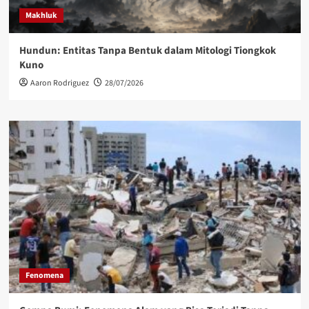
Makhluk
Hundun: Entitas Tanpa Bentuk dalam Mitologi Tiongkok
Kuno
Aaron Rodriguez
28/07/2026
Fenomena