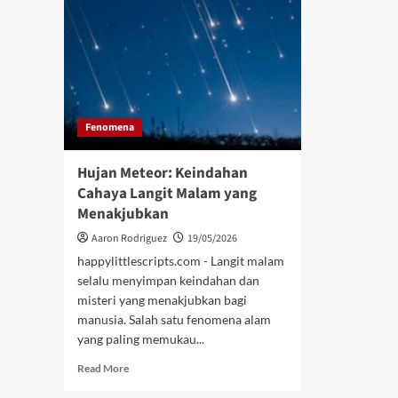
Fenomena
Hujan Meteor: Keindahan
Cahaya Langit Malam yang
Menakjubkan
Aaron Rodriguez
19/05/2026
happylittlescripts.com - Langit malam
selalu menyimpan keindahan dan
misteri yang menakjubkan bagi
manusia. Salah satu fenomena alam
yang paling memukau...
Read
Read More
more