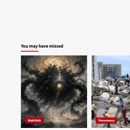
about
Hujan
Meteor:
Keindahan
Cahaya
Langit
Malam
yang
Menakjubkan
You may have missed
Makhluk
Fenomena