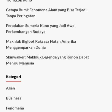
Tiongkok Kuno
Gempa Bumi: Fenomena Alam yang Bisa Terjadi
Tanpa Peringatan
Peradaban Sumeria Kuno yang Jadi Awal
Perkembangan Budaya
Makhluk Bigfoot Raksasa Hutan Amerika
Menggemparkan Dunia
Skinwalker: Makhluk Legenda yang Konon Dapat
Meniru Manusia
Kategori
Alien
Business
Fenomena