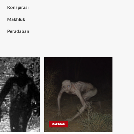
Konspirasi
Makhluk
Peradaban
Makhluk