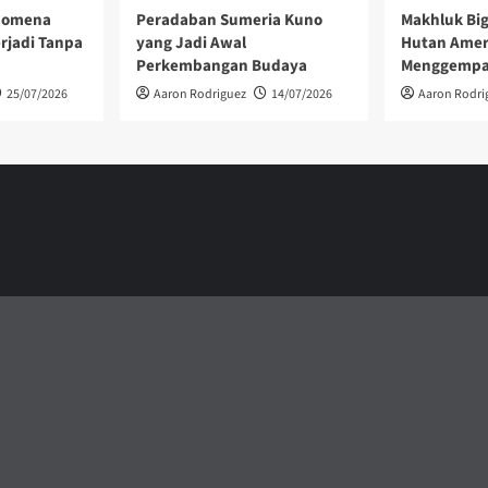
nomena
Peradaban Sumeria Kuno
Makhluk Big
rjadi Tanpa
yang Jadi Awal
Hutan Amer
Perkembangan Budaya
Menggempa
25/07/2026
Aaron Rodriguez
14/07/2026
Aaron Rodri