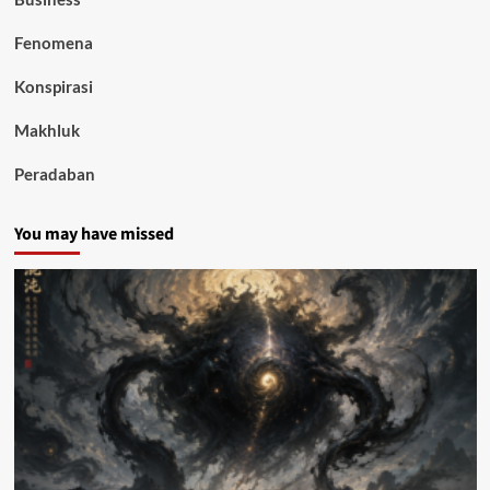
Fenomena
Konspirasi
Makhluk
Peradaban
You may have missed