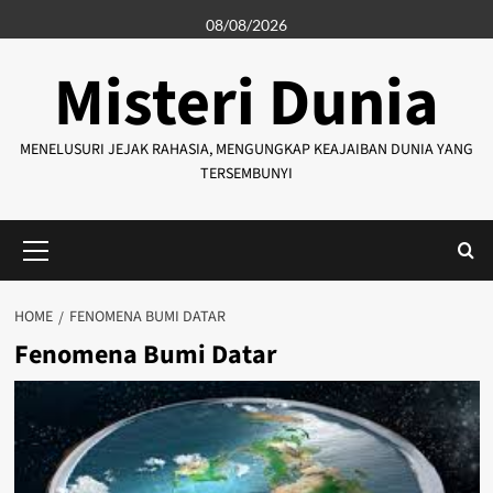
Skip
08/08/2026
to
content
Misteri Dunia
MENELUSURI JEJAK RAHASIA, MENGUNGKAP KEAJAIBAN DUNIA YANG
TERSEMBUNYI
Primary
Menu
HOME
FENOMENA BUMI DATAR
Fenomena Bumi Datar