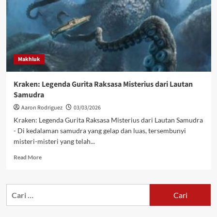
Makhluk
Kraken: Legenda Gurita Raksasa Misterius dari Lautan
Samudra
Aaron Rodriguez
03/03/2026
Kraken: Legenda Gurita Raksasa Misterius dari Lautan Samudra
- Di kedalaman samudra yang gelap dan luas, tersembunyi
misteri-misteri yang telah...
Read
Read More
more
about
Kraken:
Cari
Legenda
untuk:
Gurita
Raksasa