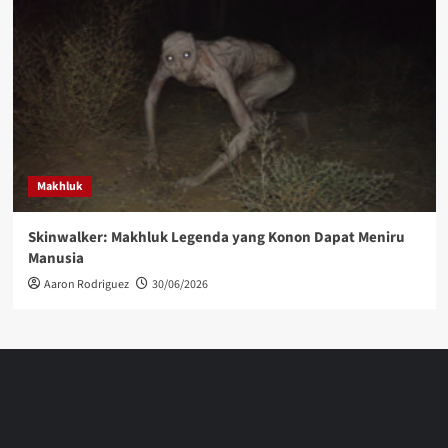
Makhluk
Skinwalker: Makhluk Legenda yang Konon Dapat Meniru
Manusia
Aaron Rodriguez
30/06/2026