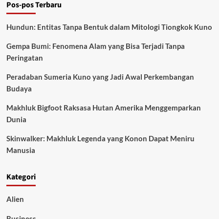
Pos-pos Terbaru
Misterius
dari
Lautan
Hundun: Entitas Tanpa Bentuk dalam Mitologi Tiongkok Kuno
Samudra
Gempa Bumi: Fenomena Alam yang Bisa Terjadi Tanpa
Peringatan
Peradaban Sumeria Kuno yang Jadi Awal Perkembangan
Budaya
Makhluk Bigfoot Raksasa Hutan Amerika Menggemparkan
Dunia
Skinwalker: Makhluk Legenda yang Konon Dapat Meniru
Manusia
Kategori
Alien
Business