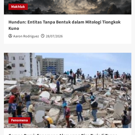
Makhluk
Hundun: Entitas Tanpa Bentuk dalam Mitologi Tiongkok
Kuno
Aaron Rodriguez
28/07/2026
Fenomena