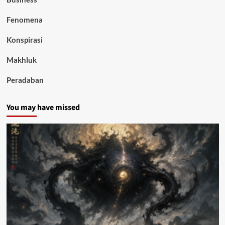
Fenomena
Konspirasi
Makhluk
Peradaban
You may have missed