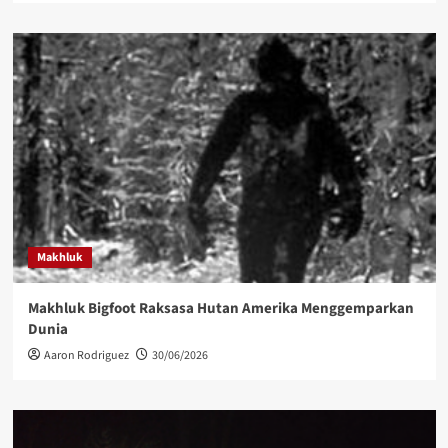
Makhluk
Makhluk Bigfoot Raksasa Hutan Amerika Menggemparkan
Dunia
Aaron Rodriguez
30/06/2026